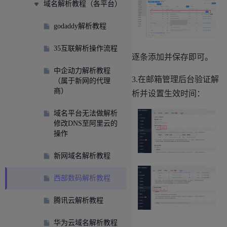
域名解析教程（各平台）
godaddy解析教程
35互联解析操作流程
逐条添加并保存即可。
中企动力解析教程
3.在邮箱管理后台验证解
（属于新网的代理
商）
析并设置生效时间：
域名平台无法做解析
修改DNS至阿里云的
操作
新网域名解析教程
西部数码解析教程
腾讯云解析教程
华为云域名解析教程