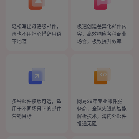
轻松写出母语级邮件，
极速创建差异化邮件内
再也不用担心措辞用语
容，高效响应各种商业
不地道
场合，极致提升效率
多种邮件模版可选，适
网易
29年专业邮件服
用于不同场景下的邮件
务商，全球先进的智能
营销目标
解析技术，海内外邮件
投递无阻