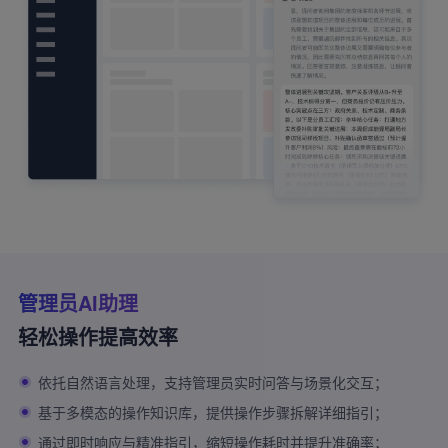
管理员AI助理
轻松操作提高效率
依托自然语言处理，支持管理员实时问答与场景化交互；
基于多模态的操作知识库，提供操作步骤拆解详细指引；
通过即时响应与精准指引，缩短操作耗时并提升准确率；