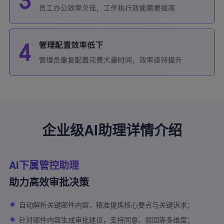
企业级AI助理详情介绍
AI下属管控助理
助力高效审批决策
自动解析关键邮件内容，精准提炼核心要点与关键诉求；
针对邮件内容生成审批建议，支持同意、驳回等多维度；