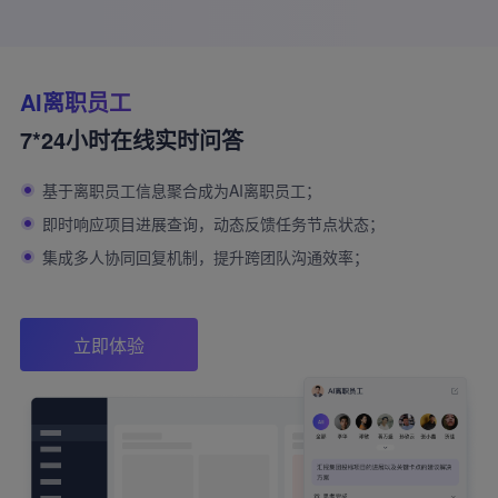
AI离职员工
7*24小时在线实时问答
基于离职员工信息聚合成为AI离职员工；
即时响应项目进展查询，动态反馈任务节点状态；
集成多人协同回复机制，提升跨团队沟通效率；
立即体验