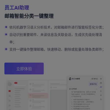
员工AI助理
邮箱智能分类一键整理
依托机器学习语义分析技术，对邮箱邮件进行智能标签化分类；
自动识别重要邮件、未读信息及关联会话，生成优先级处理清
单；
支持一键操作整理邮箱，快速移动、删除或批量处理各类邮件；
立即体验