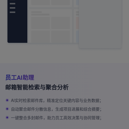
员工AI助理
邮箱智能检索与聚合分析
AI实时检索邮件库，精准定位关键内容与业务数据；
自动聚合邮件分散信息，生成项目进展和综合摘要；
一键整合多封邮件，助力员工高效决策与协同管理；