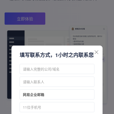
立即体验
填写联系方式，1小时之内联系您