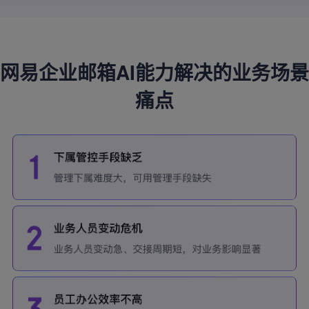
网易企业邮箱AI能力解决的业务场景
痛点