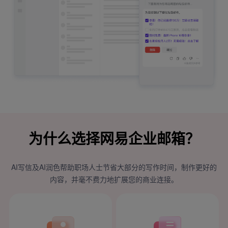
为什么选择网易企业邮箱？
AI写信及AI润色帮助职场人士节省大部分的写作时间，制作更好的
内容，并毫不费力地扩展您的商业连接。