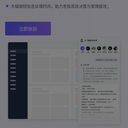
大幅缩短信息处理时间，助力老板高效决策与管理提效；
立即体验