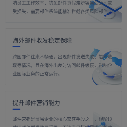
响员工工作效率，钓鱼邮件真假难辨容易使公司蒙
受损失，需要邮件系统能精准拦截各类风险邮件。
海外邮件收发稳定保障
跨国邮件往来不畅通，出现邮件发送失败、超时收
取等情况，且在海外出差时访问邮件缓慢，影响企
业国际业务的正常运行。
提升邮件营销能力
邮件营销是贸易企业的核心获客手段之一，现阶段