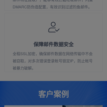
DMARC防伪造配置，有效识别过滤钓鱼邮件。
保障邮件数据安全
全程SSL加密，确保邮件数据在网络传输中不会
被窃取，对多次错误登录帐号锁定IP，防止帐号
被暴力破解。
客户案例