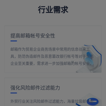
行业需求
提高邮箱帐号安全性
邮箱作为贸易企业商务场景中常用的信息往来工
具，防范伪造邮件及恶意篡改银行帐号等对于贸易
企业至关重要，需求进一步加强邮箱的帐号安全。
强化风险邮件过滤能力
外贸行业关注风险邮件过滤能力，海量垃圾邮件影