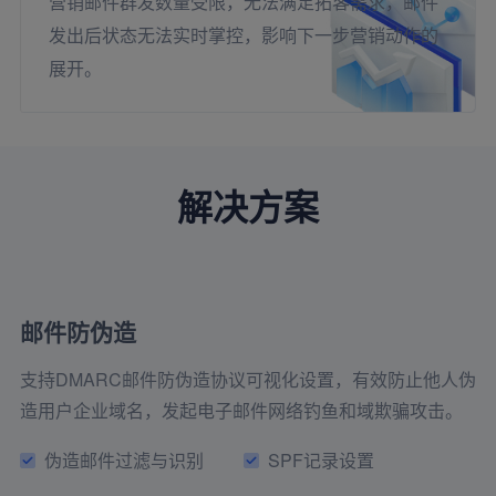
营销邮件群发数量受限，无法满足拓客需求，邮件
发出后状态无法实时掌控，影响下一步营销动作的
展开。
解决方案
邮件防伪造
支持DMARC邮件防伪造协议可视化设置，有效防止他人伪
造用户企业域名，发起电子邮件网络钓鱼和域欺骗攻击。
伪造邮件过滤与识别
SPF记录设置