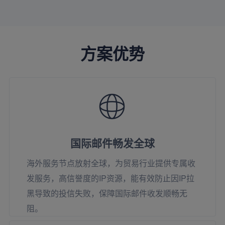
方案优势
国际邮件畅发全球
海外服务节点放射全球，为贸易行业提供专属收
发服务，高信誉度的IP资源，能有效防止因IP拉
黑导致的投信失败，保障国际邮件收发顺畅无
阻。