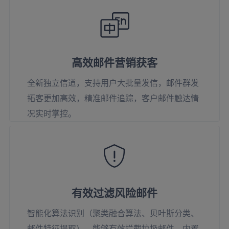
高效邮件营销获客
全新独立信道，支持用户大批量发信，邮件群发
拓客更加高效，精准邮件追踪，客户邮件触达情
况实时掌控。
有效过滤风险邮件
智能化算法识别（聚类融合算法、贝叶斯分类、
邮件特征提取），能够有效拦截垃圾邮件，内置