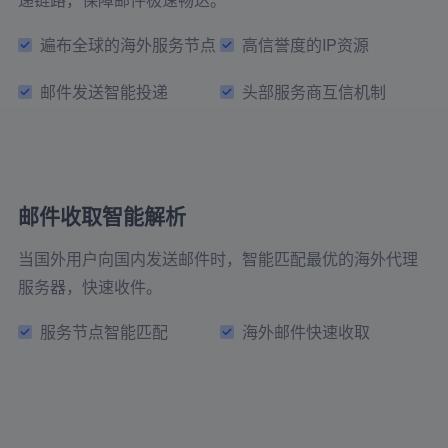
遍布全球的海外服务节点
高信誉度的IP资源
邮件发送智能投递
头部服务商互信机制
邮件收取智能解析
当国外用户向国内发送邮件时，智能匹配最优的海外代理
服务器，快速收件。
服务节点智能匹配
海外邮件快速收取