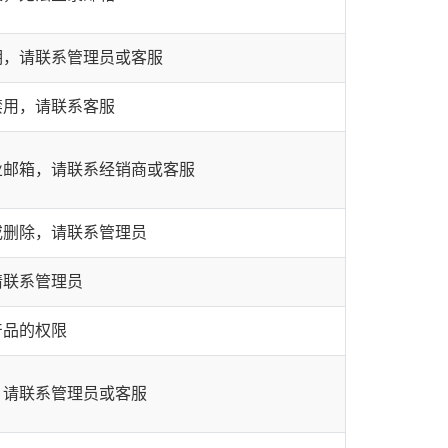
期，请联系管理员或客服
禁用，请联系客服
业邮箱，请联系经销商或客服
或删除，请联系管理员
请联系管理员
产品的权限
，请联系管理员或客服