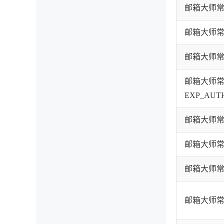
邮箱大师常见
邮箱大师常见
邮箱大师常见
邮箱大师
EXP_AUT
邮箱大师常见
邮箱大师常见
邮箱大师常见
邮箱大师常见