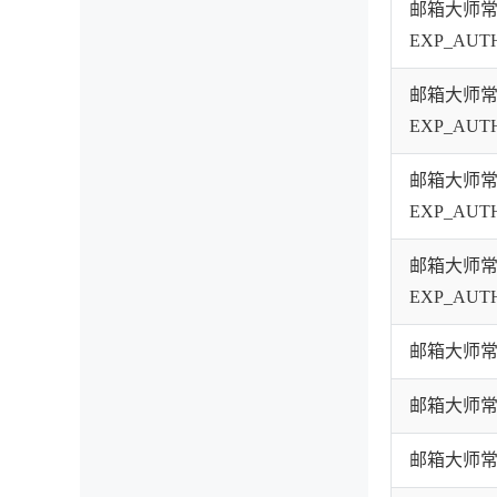
邮箱大师
EXP_AUT
邮箱大师
EXP_AUT
邮箱大师
EXP_AUT
邮箱大师
EXP_AUT
邮箱大师常见
邮箱大师常见
邮箱大师常见