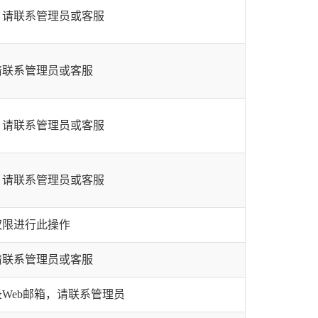
，请联系管理员或客服
请联系管理员或客服
，请联系管理员或客服
，请联系管理员或客服
权限进行此操作
请联系管理员或客服
Web邮箱，请联系管理员