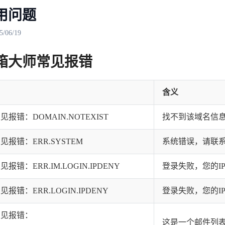
用问题
06/19
箱大师常见报错
含义
报错：DOMAIN.NOTEXIST
找不到该域名信
报错：ERR.SYSTEM
系统错误，请联
报错：ERR.IM.LOGIN.IPDENY
登录失败，您的I
报错：ERR.LOGIN.IPDENY
登录失败，您的I
常见报错：
这是一个邮件列