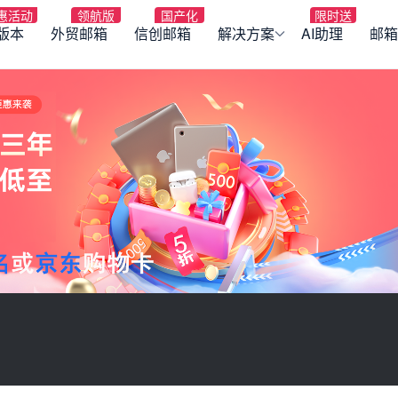
版本
外贸邮箱
信创邮箱
解决方案
AI助理
邮箱