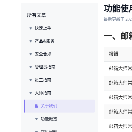
功能使
所有文章
最后更新于 2025/
快速上手
一、邮
产品&服务
报错
安全合规
管理员指南
邮箱大师常见
员工指南
邮箱大师常见
大师指南
邮箱大师常见
关于我们
邮箱大师常见
功能概览
邮箱大师
常见问题