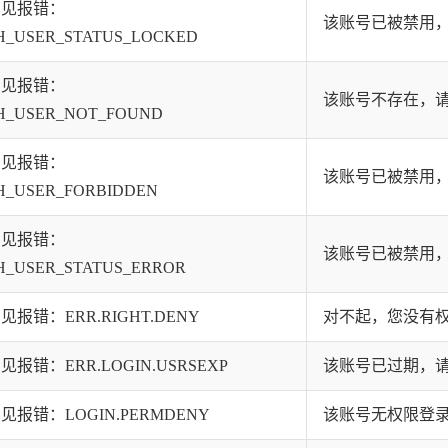
常见报错：
该账号已被禁用
H_USER_STATUS_LOCKED
常见报错：
该账号不存在，
H_USER_NOT_FOUND
常见报错：
该账号已被禁用
H_USER_FORBIDDEN
常见报错：
该账号已被禁用
H_USER_STATUS_ERROR
报错：ERR.RIGHT.DENY
对不起，您没有
报错：ERR.LOGIN.USRSEXP
该账号已过期，
报错：LOGIN.PERMDENY
该账号无权限登录