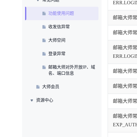
ERR.LOG
功能使用问题
邮箱大师常见
收发信异常
邮箱大师常见
大师空间
邮箱大师
登录异常
ERR.LOG
邮箱大师对外开放IP、域
邮箱大师常见
名、端口信息
邮箱大师常见
大师会员
资源中心
邮箱大师常见
邮箱大师
EXP_AUT