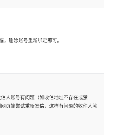
报错，删除账号重新绑定即可。
收信人账号有问题（如收信地址不存在或禁
到网页端尝试重新发信，这样有问题的收件人就