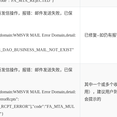
:{"code":"FA_MTA_REjECTED"}
行发信操作，报错：邮件发送失败，已保
箱
,domain:WMSVR MAIL Error Domain,detail:
已修复--如仍有
"FS_DAO_BUSINESS_MAIL_NOT_EXIST"
行发信操作，报错：邮件发送失败，已保
箱
其中一个或多个
,domain:WMSVR MAIL Error Domain,detail:
用），建议用户
errorRcpts":
会提示的
_RCPT_ERROR"],"code":"FA_MTA_MUL
"}