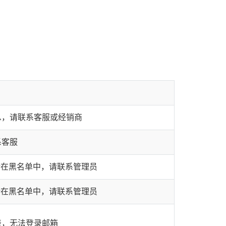
息，请联系客服或经销商
系客服
P在黑名单中，请联系管理员
P在黑名单中，请联系管理员
表，无法登录邮箱