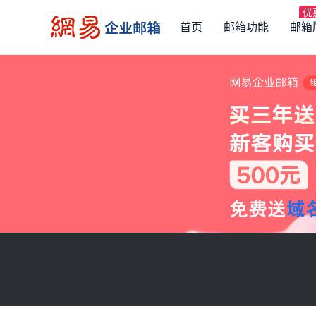
首页
邮箱功能
邮箱