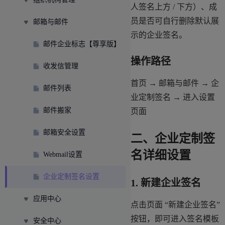
人签名上方 / 下方）、成
员是否可自行删除默认展
邮箱与邮件
示的企业签名。
邮件企业标志【尊享版】
操作路径
收发信管理
首页 → 邮箱与邮件 → 企
邮件列表
业定制签名 → 进入设置
邮件搬家
页面
邮箱安全设置
二、企业定制签
名详细设置
Webmail设置
企业定制签名设置
1. 新建企业签名
应用中心
点击页面 “新建企业签名”
按钮，即可进入签名模板
安全中心