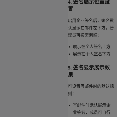
4. 签名展示位置设
置
启用企业签名后，签名默
认显示在邮件左下方，管
理员可按需调整：
展示在个人签名上方
展示在个人签名下方
5. 签名显示展示效
果
可设置写邮件时的默认规
则：
写邮件时默认展示企
业签名，成员可自行