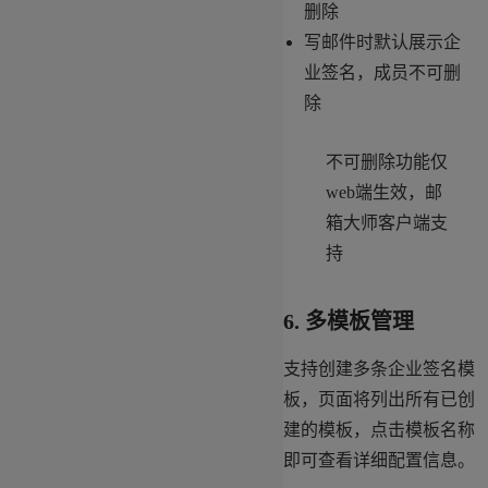
删除
写邮件时默认展示企
业签名，成员不可删
除
不可删除功能仅
web端生效，邮
箱大师客户端支
持
6. 多模板管理
支持创建多条企业签名模
板，页面将列出所有已创
建的模板，点击模板名称
即可查看详细配置信息。