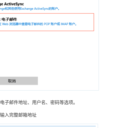
电子邮件地址、用户名、密码等选项。
输入完整邮箱地址