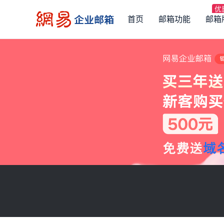
首页
邮箱功能
邮箱