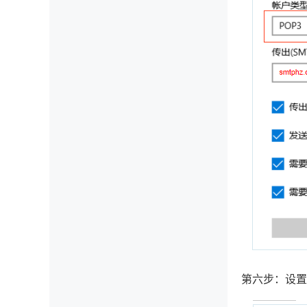
第六步：设置