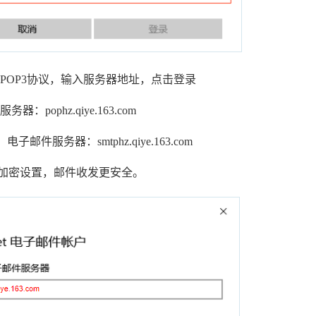
POP3协议，输入服务器地址，点击登录
：pophz.qiye.163.com
子邮件服务器：smtphz.qiye.163.com
L加密设置，邮件收发更安全。