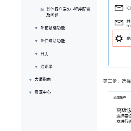
其他客户端&小程序配置
及问题
邮箱基础功能
邮件进阶功能
日历
通讯录
大师指南
第三步：选择"i
资源中心