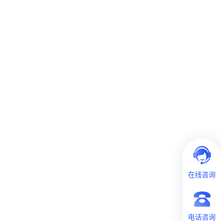
在线咨询
电话咨询