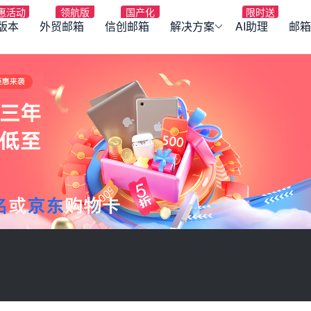
版本
外贸邮箱
信创邮箱
解决方案
AI助理
邮箱