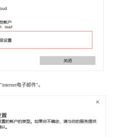
nternet电子邮件"。