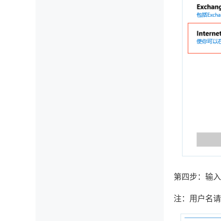
第四步：输入
注：用户名请