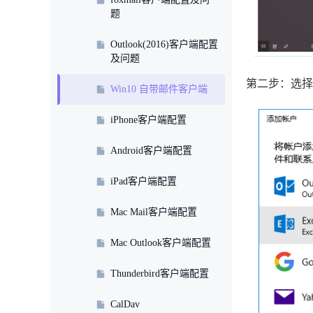
题
Outlook(2016)客户端配置
及问题
第二步：选择
Win10 自带邮件客户端
iPhone客户端配置
Android客户端配置
iPad客户端配置
Mac Mail客户端配置
Mac Outlook客户端配置
Thunderbird客户端配置
CalDav