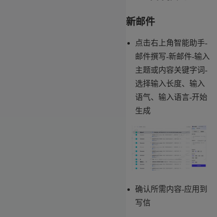
新邮件
点击右上角智能助手-
邮件撰写-新邮件-输入
主题或内容关键字词-
选择输入长度、输入
语气、输入语言-开始
生成
确认所需内容-应用到
写信