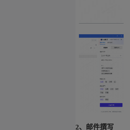
2、邮件撰写