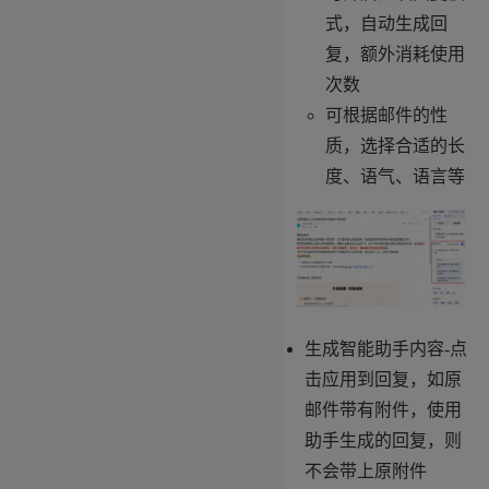
式，自动生成回
复，额外消耗使用
次数
可根据邮件的性
质，选择合适的长
度、语气、语言等
生成智能助手内容-点
击应用到回复，如原
邮件带有附件，使用
助手生成的回复，则
不会带上原附件