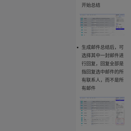
开始总结
生成邮件总结后，可
选择其中一封邮件进
行回复，回复全部是
指回复选中邮件的所
有联系人，而不是所
有邮件