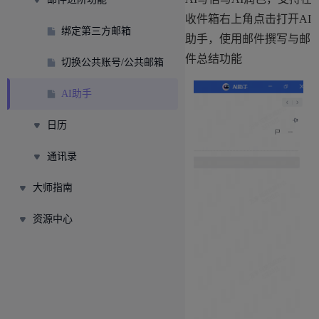
收件箱右上角点击打开AI
绑定第三方邮箱
助手，使用邮件撰写与邮
件总结功能
切换公共账号/公共邮箱
AI助手
日历
通讯录
大师指南
资源中心