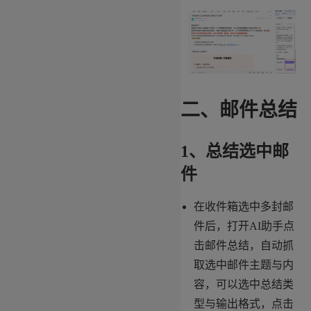
二、邮件总结
1、总结选中邮
件
在收件箱选中多封邮
件后，打开AI助手点
击邮件总结，自动抓
取选中邮件主题与内
容，可以选中总结类
型与输出格式，点击