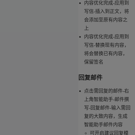
内容优化完成-应用到
写信-插入到正文，将
会添加至原有内容之
上
内容优化完成-应用到
写信-替换现有内容，
将会替换已有内容，
保留签名
回复邮件
点击需回复的邮件-右
上角智能助手-邮件撰
写-回复邮件-输入需回
复的大致内容，生成
智能助手邮件内容
可开启建议回复模