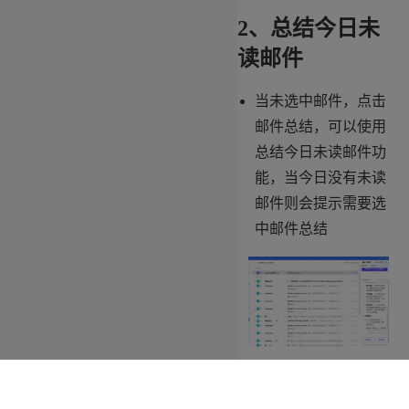
2、总结今日未
读邮件
当未选中邮件，点击
邮件总结，可以使用
总结今日未读邮件功
能，当今日没有未读
邮件则会提示需要选
中邮件总结