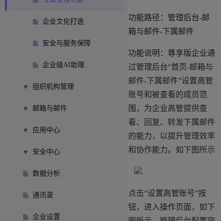
功能路径：管理后台-邮
企业文化打造
箱与邮件-下属邮件
安全与服务保障
功能说明：尊享版企业
通
企业级AI助理
过管理后台“首页-邮箱与
邮件-下属邮件”设置高管
组织机构管理
账号和被查看的成员范
围，为企业高管提供查
邮箱与邮件
看、回复、转发下属邮件
应用中心
的能力，以提升管理效率
和协作能力。如下图所示
安全中心
数据分析
点击“设置高管账号”按
通讯录
钮，进入操作页面，如下
企业设置
图所示。管理后台配置完