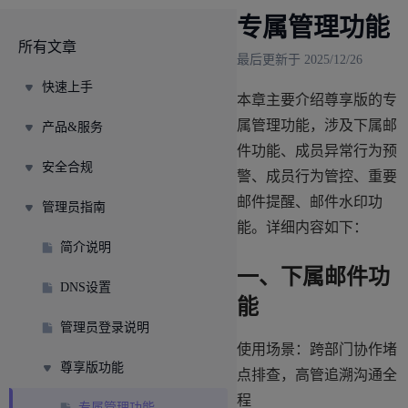
专属管理功能
所有文章
最后更新于 2025/12/26
快速上手
本章主要介绍尊享版的专
属管理功能，涉及下属邮
产品&服务
件功能、成员异常行为预
安全合规
警、成员行为管控、重要
邮件提醒、邮件水印功
管理员指南
能。详细内容如下：
简介说明
一、下属邮件功
DNS设置
能
管理员登录说明
使用场景：跨部门协作堵
尊享版功能
点排查，高管追溯沟通全
程
专属管理功能