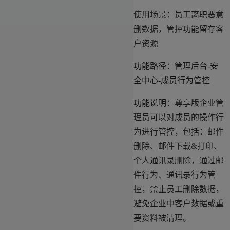
使用场景：员工离职恶意
删数据，管控功能留存客
户资源
功能路径：管理后台-安
全中心-成员行为管控
功能说明：
尊享版企业管
理员可以对成员的操作行
为进行管控，包括：邮件
删除、邮件下载&打印、
个人通讯录删除，通过邮
件行为、通讯录行为管
控，禁止员工删除数据，
避免企业中客户数据或重
要资料被清理。