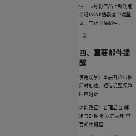
注：12月份产品上新功能
新增
IMAP协议
客户端登
录，禁止删除邮件。
四、重要邮件提
醒
使用场景：重要客户邮件
即时触达，短信提醒保障
响应时效
功能路径：管理后台-邮
箱与邮件-收发信管理-重
要邮件提醒