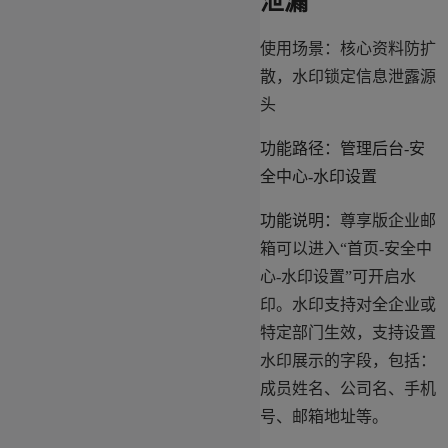
泄漏
使用场景：核心资料防扩
散，水印锁定信息泄露源
头
功能路径：管理后台-安
全中心-水印设置
功能说明：
尊享版企业邮
箱可以进入“首页-安全中
心-水印设置”可开启水
印。水印支持对全企业或
特定部门生效，支持设置
水印展示的字段，包括：
成员姓名、公司名、手机
号、邮箱地址等。