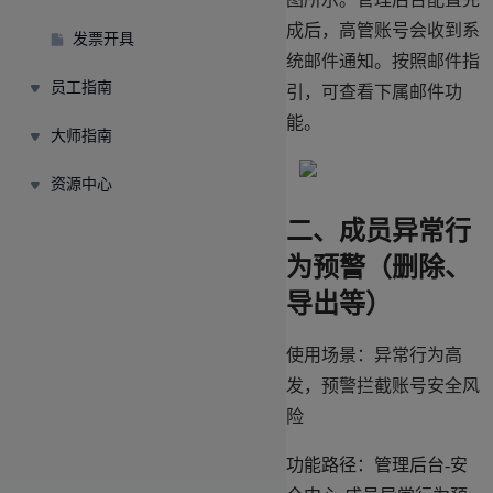
成后，高管账号会收到系
发票开具
统邮件通知。按照邮件指
员工指南
引，可查看下属邮件功
能。
大师指南
资源中心
二、成员异常行
为预警（删除、
导出等）
使用场景：异常行为高
发，预警拦截账号安全风
险
功能路径：管理后台-安