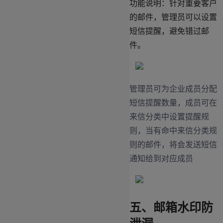
功能说明：针对重要客户
的邮件，管理员可以设置
短信提醒，避免错过邮
件。
管理员可为企业成员分配
短信提醒数量，成员可在
来信分类中设置提醒规
则，当有命中来信分类规
则的邮件，将会发送短信
通知给到对应成员
五、邮箱水印防