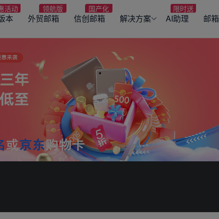
版本
外贸邮箱
信创邮箱
解决方案
AI助理
邮箱