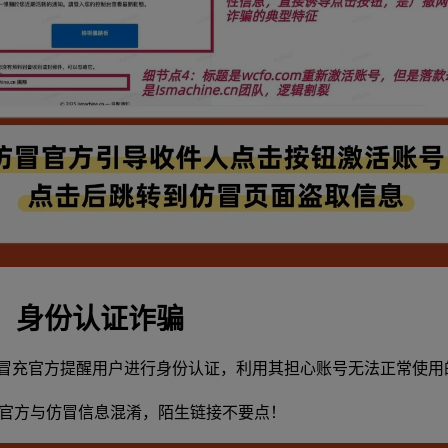
：身份认证诈骗
冒充官方提醒用户进行身份认证，利用其担心账号无法正常使用
官方与仿冒信息混淆，陌生链接不要点！