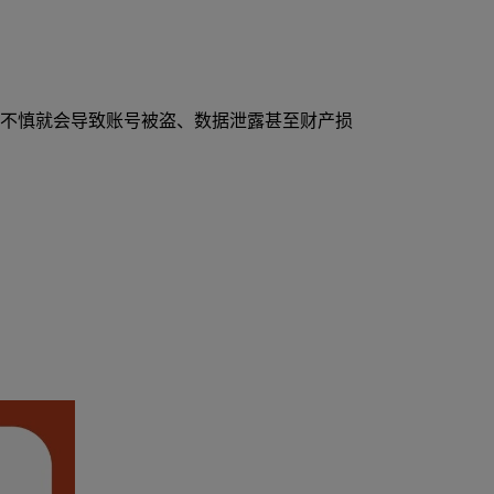
稍有不慎就会导致账号被盗、数据泄露甚至财产损