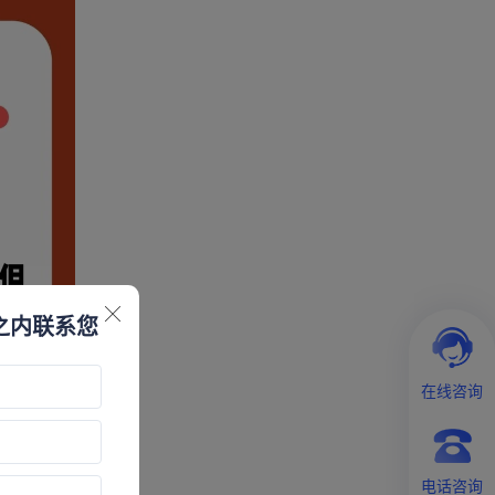
之内联系您
在线咨询
电话咨询