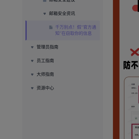
邮箱安全资讯
千万别点！假“官方通
知”在窃取你的信息
管理员指南
员工指南
大师指南
资源中心