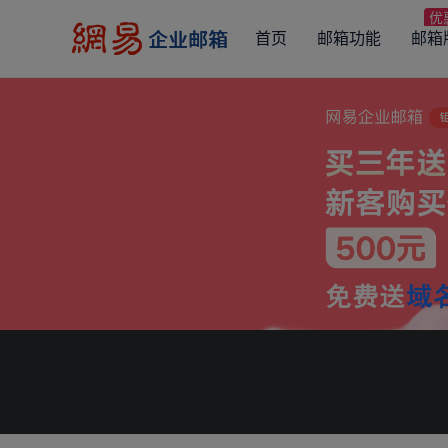
首页
邮箱功能
邮箱