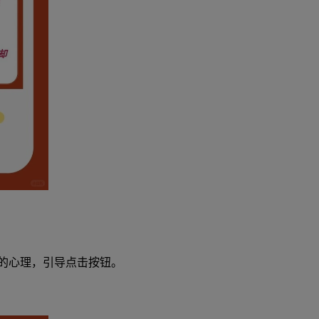
的心理，引导点击按钮。