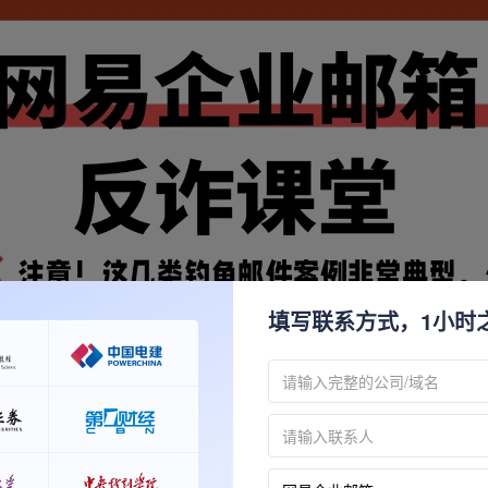
填写联系方式，1小时