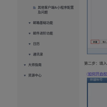
其他客户端&小程序配置
及问题
邮箱基础功能
邮件进阶功能
日历
通讯录
第二步：填入完
大师指南
（
如何开启权
资源中心