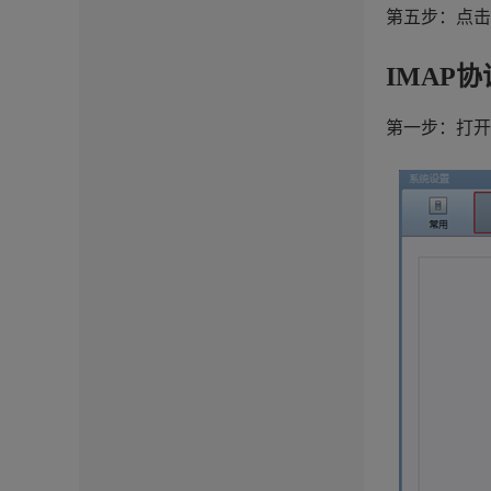
第五步：点击
IMAP协
第一步：打开