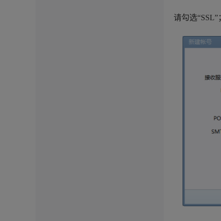
请勾选“SSL”