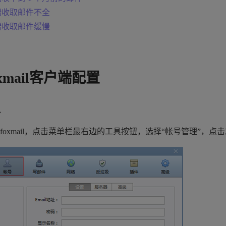
端收取邮件不全
端收取邮件缓慢
xmail客户端配置
议
foxmail，点击菜单栏最右边的工具按钮，选择“帐号管理”，点击