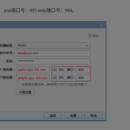
； pop端口号：995 smtp端口号：994。