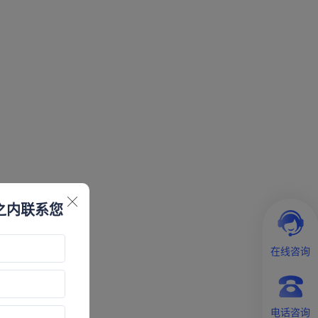
之内联系您
在线咨询
电话咨询