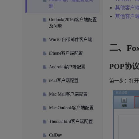
题
其他客户
其他客户
Outlook(2016)客户端配置
及问题
Win10 自带邮件客户端
二、Fo
iPhone客户端配置
POP协
Android客户端配置
iPad客户端配置
第一步：打开
Mac Mail客户端配置
Mac Outlook客户端配置
Thunderbird客户端配置
CalDav