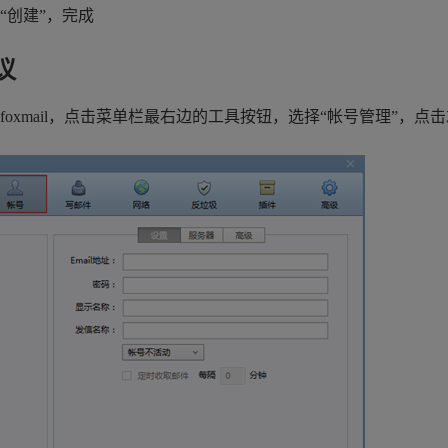
“创建”，完成
议
foxmail，点击菜单栏最右边的工具按钮，选择“帐号管理”，点击