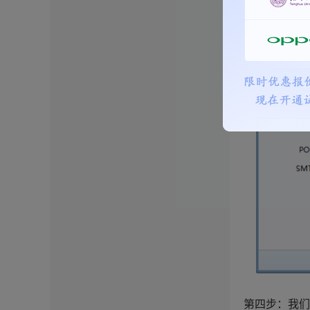
发送邮件服务器：
第四步：我们