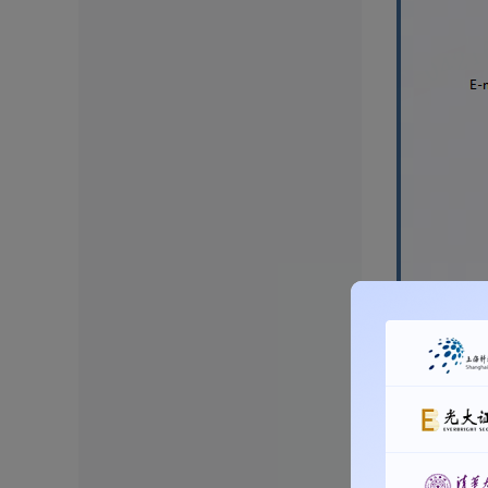
第三步：填写邮
接收邮件服务器：