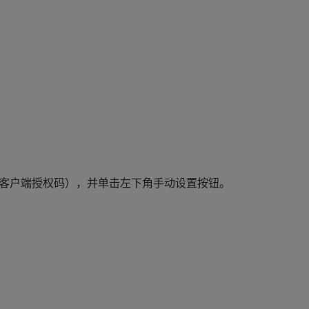
客户端授权码）
，并单击左下角手动设置按钮。