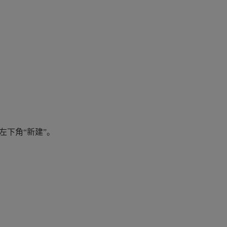
左下角“新建”。