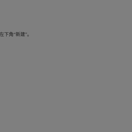
左下角“新建”。