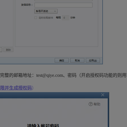
整的邮箱地址：test@qiye.com、密码
（开启授权码功能的则用
）
限并生成授权码