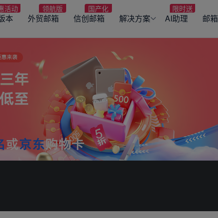
版本
外贸邮箱
信创邮箱
解决方案
AI助理
邮箱