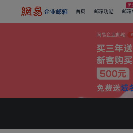
首页
邮箱功能
邮箱