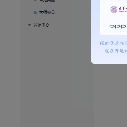
大师会员
资源中心