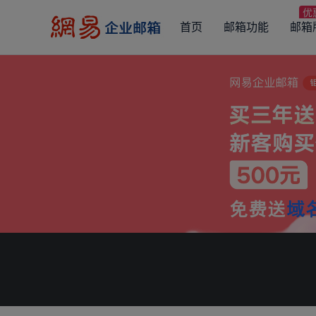
首页
邮箱功能
邮箱