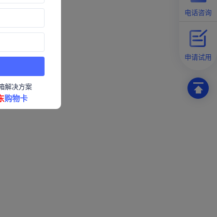
电话咨询
申请试用
箱解决方案
东
购物卡