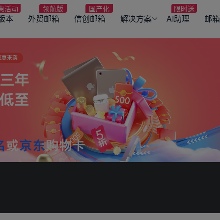
版本
外贸邮箱
信创邮箱
解决方案
AI助理
邮箱