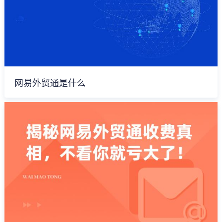
网易外贸通是什么