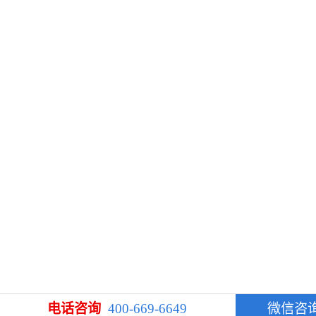
电话咨询
400-669-6649
微信咨