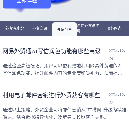
立即体验
网易外贸通优
外贸充电站
外贸资讯
服务网点
外贸问答
惠
网易外贸通AI写信润色功能有哪些高级使用技巧？
2024-12-
29
通过这些高级技巧，用户可以更有效地利用网易外贸通的AI
写信润色功能，提升邮件内容的专业度和吸引力，从而提高
邮件营销的效果。
利用电子邮件营销进行外贸获客有哪些有效策略？
2024-12-
27
通过以上策略，外贸企业可将邮件营销从“广撒网”升级为精准
触达，结合数据持续优化，逐步建立长期客户关系。