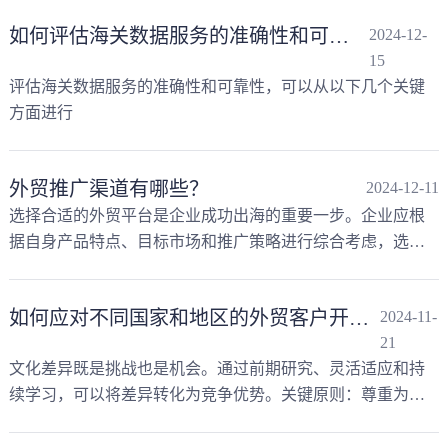
如何评估海关数据服务的准确性和可靠性？
2024-12-
15
评估海关数据服务的准确性和可靠性，可以从以下几个关键
方面进行
外贸推广渠道有哪些？
2024-12-11
选择合适的外贸平台是企业成功出海的重要一步。企业应根
据自身产品特点、目标市场和推广策略进行综合考虑，选择
最适合自己的平台，快速拓展国际市场，实现业务增长。
如何应对不同国家和地区的外贸客户开发文化差异？
2024-11-
21
文化差异既是挑战也是机会。通过前期研究、灵活适应和持
续学习，可以将差异转化为竞争优势。关键原则：尊重为前
提，专业为基础，本土化为策略。