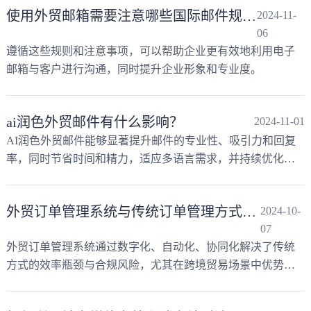
使用外贸邮箱需要注意哪些国际邮件规则？
2024-11-
06
遵循这些规则和注意事项，可以帮助企业更有效地利用电子
邮箱与客户进行沟通，同时提升企业形象和专业度。
ai润色外贸邮件有什么影响？
2024-11-01
AI润色外贸邮件能够显著提升邮件的专业性、吸引力和回复
率，同时节省时间和精力，适应多语言需求，并持续优化邮
件策略。
外贸订单管理系统与传统订单管理方式的对比？
2024-10-
07
外贸订单管理系统通过数字化、自动化、协同化解决了传统
方式的效率瓶颈与合规风险，尤其在跨境贸易场景中优势显
著。然而，企业需根据自身规模、预算及IT能力选择适配方
案。对于长期发展，系统化转型是必然趋势。