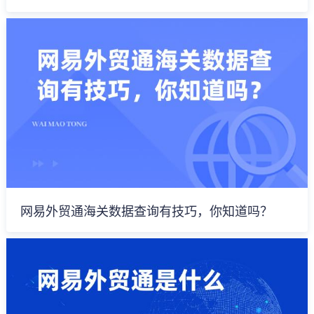
网易外贸通海关数据查询有技巧，你知道吗？