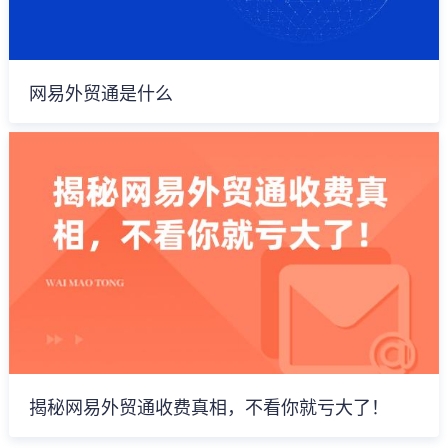
网易外贸通是什么
揭秘网易外贸通收费真相，不看你就亏大了！