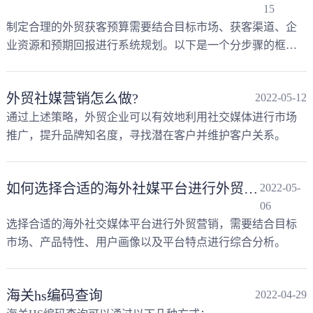
15
制定合理的外贸获客预算需要结合目标市场、获客渠道、企
业资源和预期回报进行系统规划。以下是一个分步骤的框
架，帮助企业在控制成本的同时提高投入产出比（ROI）
外贸社媒营销怎么做?
2022-05-12
通过上述策略，外贸企业可以有效地利用社交媒体进行市场
推广，提升品牌知名度，寻找潜在客户并维护客户关系。
如何选择合适的海外社媒平台进行外贸营销？
2022-05-
06
选择合适的海外社交媒体平台进行外贸营销，需要结合目标
市场、产品特性、用户画像以及平台特点进行综合分析。
海关hs编码查询
2022-04-29