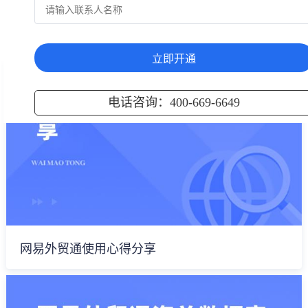
上一页
下一页
热门知识
立即开通
电话咨询：400-669-6649
网易外贸通使用心得分享