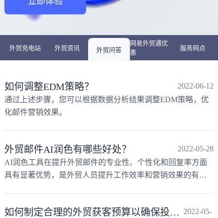
立即体验
网易外贸通优
外贸充电站
外贸资讯
服务网点
外贸问答
惠
如何调整EDM策略？
2022-06-12
通过上述步骤，您可以根据数据分析结果调整EDM策略，优
化邮件营销效果。
外贸邮件AI润色有哪些好处？
2022-05-28
AI润色工具在提升外贸邮件的专业性、个性化和回复率方面
具有显著优势，是外贸人员提升工作效率和营销效果的有力
助手。
如何制定合理的外贸获客预算以确保投入产出比？
2022-05-