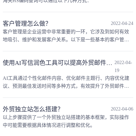
海关HS编码查询可以通过以下几种方式：
客户管理怎么做？
2022-04-24
客户管理是企业运营中非常重要的一环，它涉及到如何有效
地吸引、维护和发展客户关系。以下是一些基本的客户管理
策略：
使用AI写信润色工具可以提高外贸邮件回复率吗？
2022-04-
19
AI工具通过个性化邮件内容、优化邮件主题行、内容优化建
议、预测最佳发送时间等多种方式，有效提升了外贸邮件的
回复率。
外贸独立站怎么搭建？
2022-04-06
以上步骤提供了一个外贸独立站搭建的基本框架，实际操作
中可能需要根据具体情况进行调整和优化。