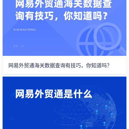
网易外贸通海关数据查询有技巧，你知道吗？