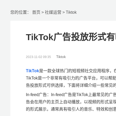
您的位置：
首页
>
社媒运营
>
Tiktok
TikTok广告投放形式
Tiktok
2023-11-02 09:35
TikTok
是一款全球热门的短视频社交应用程序，
TikTok是一个非常有吸引力的广告平台，可以帮
告投放形式可供选择，下面将详细介绍一些常见
In-feed广告：In-feed广告是TikTok
告会在用户的主页上自动播放，以视频的形式呈现，
的形式展示，通常具有吸引人的音乐、特效和创