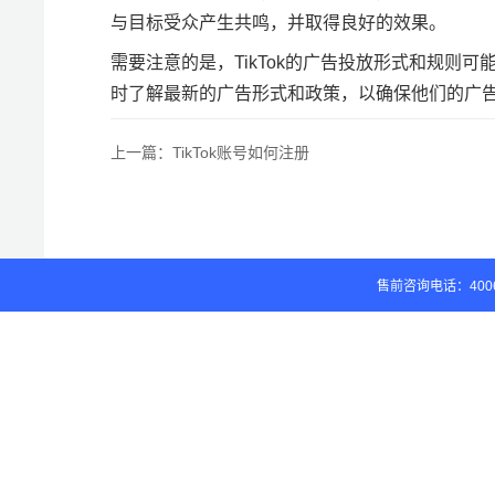
与目标受众产生共鸣，并取得良好的效果。
需要注意的是，TikTok的广告投放形式和规则
时了解最新的广告形式和政策，以确保他们的广
上一篇：
TikTok账号如何注册
售前咨询电话：4006-