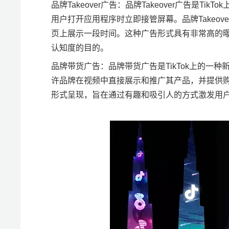
品牌Takeover广告：品牌Takeover广告是
用户打开应用程序时立即接管屏幕。品牌Takeo
页上展示一段时间。这种广告形式具有非常高的
认知度的目的。
品牌带货广告：品牌带货广告是TikTok上的一
许品牌在视频中直接展示和推广其产品，并提供
形式呈现，旨在通过有趣和吸引人的方式激发用