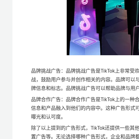
品牌挑战广告：品牌挑战广告是TikTok上非常
战，鼓励用户参与并创作相关的内容。品牌可以与T
牌信息和标志。品牌挑战广告可以帮助品牌与用
品牌合作广告：品牌合作广告是TikTok上的一种
信息和产品融入到他们的内容中。这种广告形式
曝光和认可度。
除了以上提到的广告形式，TikTok还提供一些
置广告等。无论选择哪种广告形式，企业和品牌都需