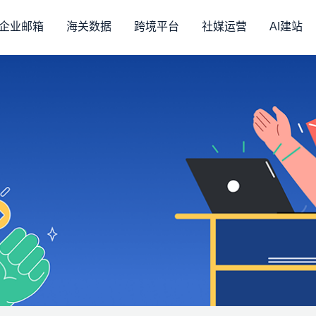
企业邮箱
海关数据
跨境平台
社媒运营
AI建站