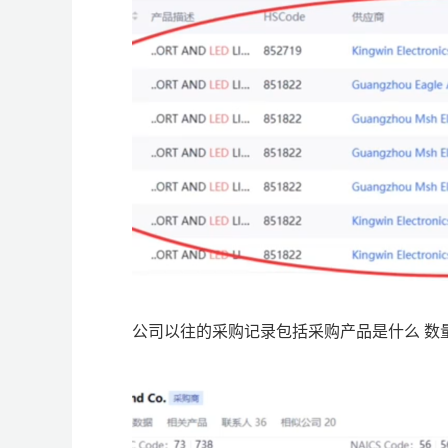
公司以往的采购记录包括采购产品是什么 数量