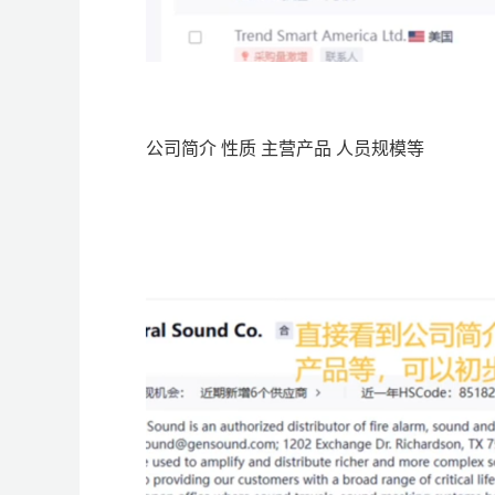
公司简介 性质 主营产品 人员规模等