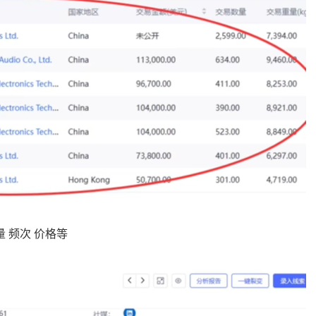
 频次 价格等