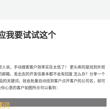
应我要试试这个
贸人说，手动搜索客户效率实在太低了！ 更头疼的是找到外贸
les的邮箱，发出去的开发信基本都不会有回复 怎么办？分享一个
产品的关键词，就会批量自动找到客户点开客户的公司名，就可
合你心意的客户如图所示可以看到：