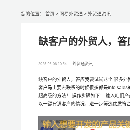
您的位置：
首页
>
网易外贸通
>
外贸通资讯
缺客户的外贸人，答
外贸通资讯
2025-05-06 10:54
缺客户的外贸人，答应我要试试这个 很多外
客户马上要去联系的时候很多都是info sa
超高级的方法！ 操作步骤如下： 输入咱们
以一键背调客户的情况，进一步筛选优质符