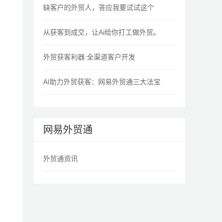
缺客户的外贸人，答应我要试试这个
从获客到成交，让Ai给你打工做外贸。
外贸获客利器:全渠道客户开发
AI助力外贸获客：网易外贸通三大法宝
网易外贸通
外贸通资讯