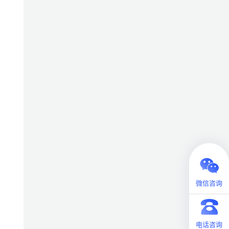
微信咨询
电话咨询