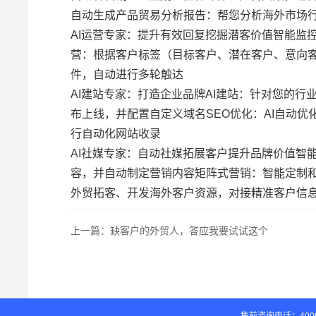
自动生成产品贸易分析报告：帮您分析海外市场
AI运营专家：提升有效回复挖掘潜客价值智能监
营：根据客户标签（目标客户、潜在客户、意向
件，自动进行多轮触达
AI建站专家：打造企业品牌AI建站：针对您的行
布上线，并配置自定义域名SEO优化：AI自动
行自动化网站收录
AI社媒专家：自动社媒拓展客户提升品牌价值智
容，并自动制定营销内容矩阵式营销：智能定制
外贸拓客、开发海外客户资源，对接精准客户信
上一篇：
缺客户的外贸人，答应我要试试这个