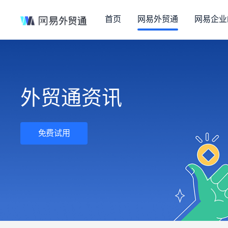
首页
网易外贸通
网易企业
外贸通资讯
免费试用